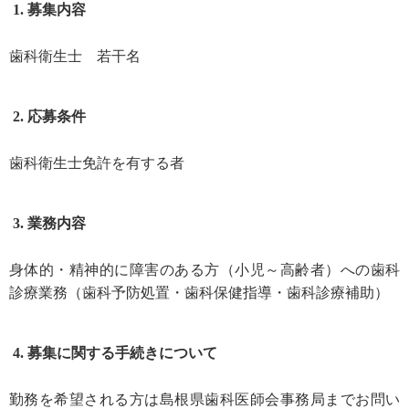
募集内容
歯科衛生士 若干名
応募条件
歯科衛生士免許を有する者
業務内容
身体的・精神的に障害のある方（小児～高齢者）への歯科
診療業務（歯科予防処置・歯科保健指導・歯科診療補助）
募集に関する手続きについて
勤務を希望される方は島根県歯科医師会事務局までお問い