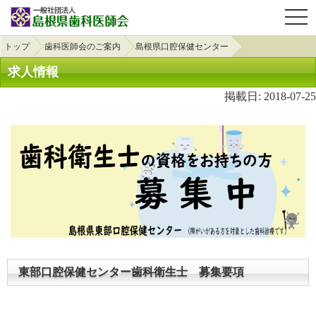
OPE
トップ
歯科医師会のご案内
島根県口腔保健センター
求人情報
掲載日: 2018-07-25
東部口腔保健センター歯科衛生士 募集要項