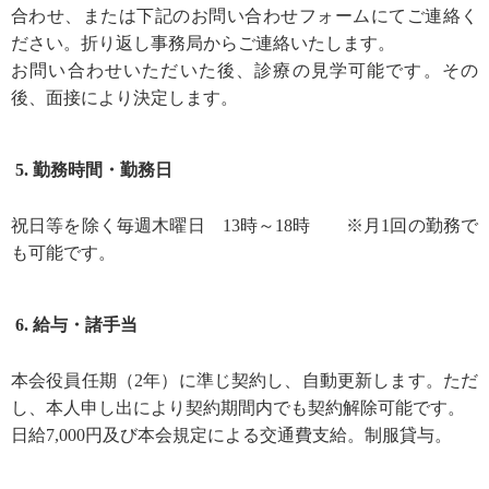
合わせ、または下記のお問い合わせフォームにてご連絡く
ださい。折り返し事務局からご連絡いたします。
お問い合わせいただいた後、診療の見学可能です。その
後、面接により決定します。
勤務時間・勤務日
祝日等を除く毎週木曜日 13時～18時 ※月1回の勤務で
も可能です。
給与・諸手当
本会役員任期（2年）に準じ契約し、自動更新します。ただ
し、本人申し出により契約期間内でも契約解除可能です。
日給7,000円及び本会規定による交通費支給。制服貸与。