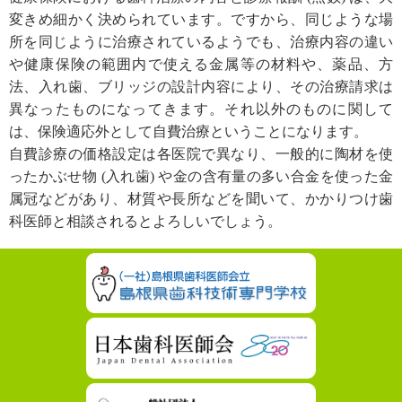
変きめ細かく決められています。ですから、同じような場
所を同じように治療されているようでも、治療内容の違い
や健康保険の範囲内で使える金属等の材料や、薬品、方
法、入れ歯、ブリッジの設計内容により、その治療請求は
異なったものになってきます。それ以外のものに関して
は、保険適応外として自費治療ということになります。
自費診療の価格設定は各医院で異なり、一般的に陶材を使
ったかぶせ物 (入れ歯) や金の含有量の多い合金を使った金
属冠などがあり、材質や長所などを聞いて、かかりつけ歯
科医師と相談されるとよろしいでしょう。