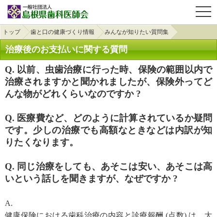
OPE
トップ
歯と口の健康づくり情報
みんなが知りたい質問集
治療後のお支払いに関する質問
Q. 以前、虫歯治療に行った時、保険の範囲以内で
治療されますかと聞かれましたが、保険外ってど
んな物がどれくらいなのですか ?
Q. 医療費など、どのように計算されているか疑問
です。少しの治療でも高額なときなどは内訳が知
りたくなります。
Q. 同じ治療をしても、あそこは安い、あそこは高
いという話しを聞きますが、なぜですか ?
A.
健康保険における歯科治療の内容と診療報酬 (点数) は、大