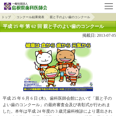
OPE
トップ
コンクール結果発表
親と子のよい歯のコンクール
平成 25 年 第 62 回 親と子のよい歯のコンクール
掲載日: 2013-07-05
平成 25 年 6 月 6 日 (木)、歯科医師会館において「親と子の
よい歯のコンクール」の最終審査会及び表彰式が行われま
した。本年は平成 24 年度の 3 歳児歯科検診により選出され