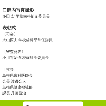
口腔内写真撮影
多田 宏 学校歯科部副委員長
表彰式
〔司会〕
大山恒夫 学校歯科部常任委員
〔審査発表〕
小川哲治 学校歯科部委員長
〔挨拶〕
島根県歯科医師会
会長 渡邊公人
島根県健康福祉部
課長 丹藤昌治