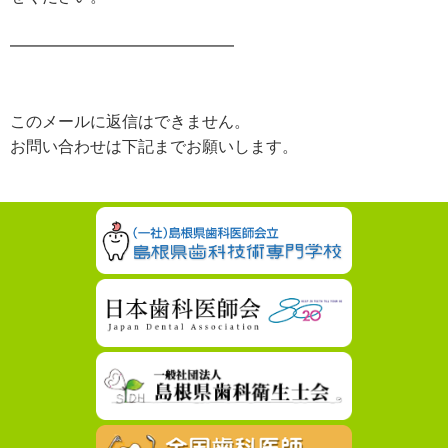
━━━━━━━━━━━━━━
このメールに返信はできません。
お問い合わせは下記までお願いします。