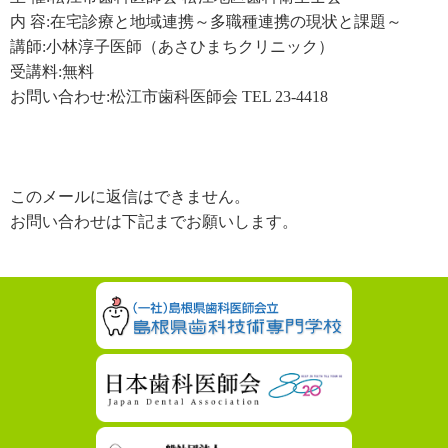
内 容:在宅診療と地域連携～多職種連携の現状と課題～
講師:小林淳子医師（あさひまちクリニック）
受講料:無料
お問い合わせ:松江市歯科医師会 TEL 23-4418
このメールに返信はできません。
お問い合わせは下記までお願いします。