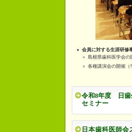
会員に対する生涯研修
島根県歯科医学会の
各種講演会の開催（
令和8年度 日歯
セミナー
日本歯科医師会