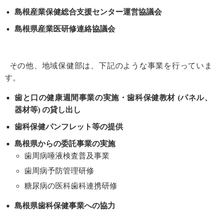
島根産業保健総合支援センター運営協議会
島根県産業医研修連絡協議会
その他、地域保健部は、下記のような事業を行っていま
す。
歯と口の健康週間事業の実施・歯科保健教材 (パネル、
器材等) の貸し出し
歯科保健パンフレット等の提供
島根県からの委託事業の実施
歯周病唾液検査普及事業
歯周病予防管理研修
糖尿病の医科歯科連携研修
島根県歯科保健事業への協力