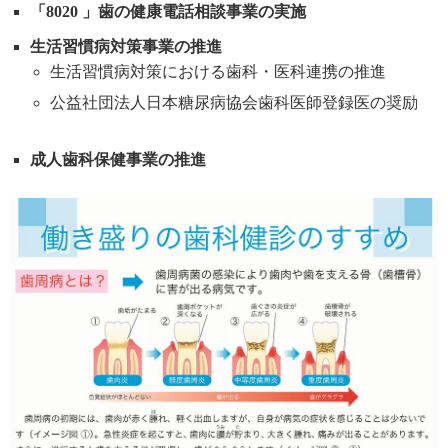
「8020 」歯の健康電話相談事業の実施
生活習慣病対策事業の推進
生活習慣病対策における歯科・医科連携の推進
公益社団法人日本糖尿病協会歯科医師登録医の奨励
成人歯科保健事業の推進