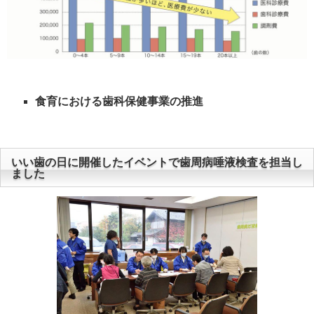
食育における歯科保健事業の推進
いい歯の日に開催したイベントで歯周病唾液検査を担当し
ました